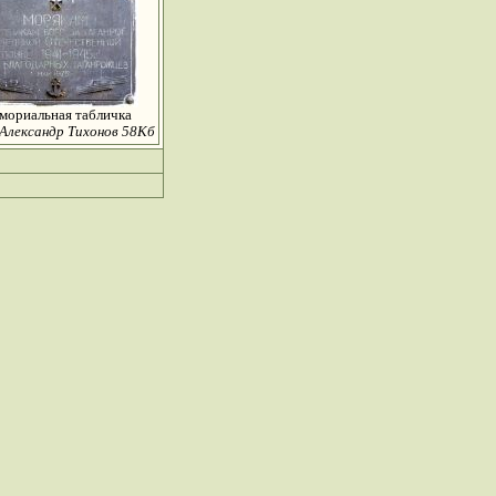
мориальная табличка
Александр Тихонов 58Кб