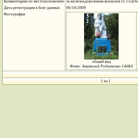
Комментарии по местоположению
за железнодорожным вокзалом ст. Голу
Дата регистрации в базе данных
06/10/2009
Фотографии
общий вид
Фото: Анатолий Родинченко 146Кб
1 из 1