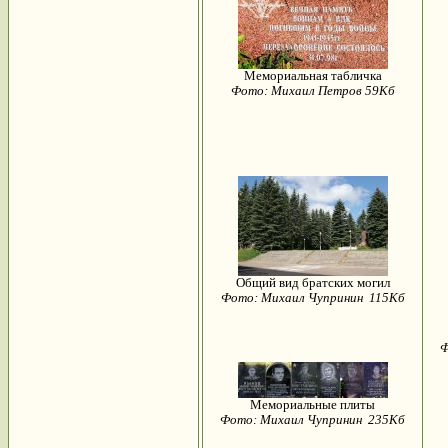
Мемориальная табличка
Фото: Михаил Петров 59Кб
Общий вид братских могил
Фото: Михаил Чупринин 115Кб
Ф
Мемориальные плиты
Фото: Михаил Чупринин 235Кб