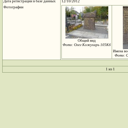
Дата регистрации в базе данных
12/10/2012
Фотографии
Общий вид
Фото: Олег Кожухарь 105Кб
Имена во
Фото: 
1 из 1