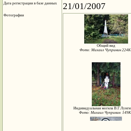
Дата регистрации в базе данных
21/01/2007
Фотографии
Общий вид
Фото: Михаил Чупринин 224К
Индивидуальная могила В.Г.Лунг
Фото: Михаил Чупринин 149