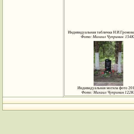
Индивидуальная табличка Н.И.Громова 
Фото: Михаил Чупринин 154
Индивидуальная могила фото 201
Фото: Михаил Чупринин 122К