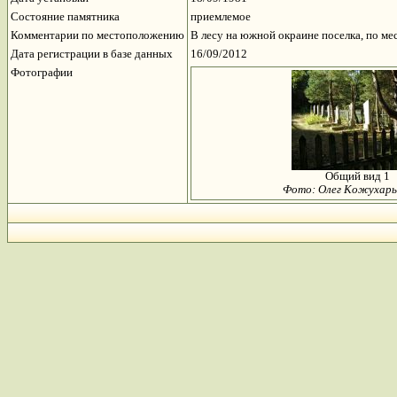
Состояние памятника
приемлемое
Комментарии по местоположению
В лесу на южной окраине поселка, по ме
Дата регистрации в базе данных
16/09/2012
Фотографии
Общий вид 1
Фото: Олег Кожухарь