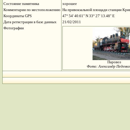
Состояние памятника
хорошее
Комментарии по местоположению
На привокзальной площади станции Крив
Координаты GPS
47° 54' 40.61" N 33° 27' 13.48" E
Дата регистрации в базе данных
21/02/2011
Фотографии
Паровоз
Фото: Александр Педенк