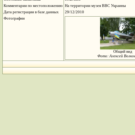
Комментарии по местоположению
На территории музея ВВС Украины
Дата регистрации в базе данных
29/12/2010
Фотографии
Общий вид
Фото: Алексей Волко