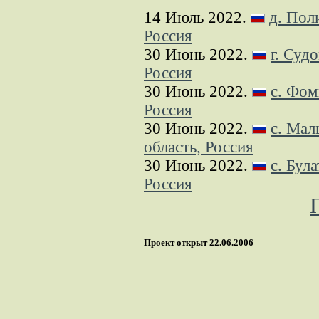
14 Июль 2022.
д. Пол
Россия
30 Июнь 2022.
г. Суд
Россия
30 Июнь 2022.
с. Фом
Россия
30 Июнь 2022.
с. Мал
область, Россия
30 Июнь 2022.
с. Бул
Россия
Проект открыт 22.06.2006